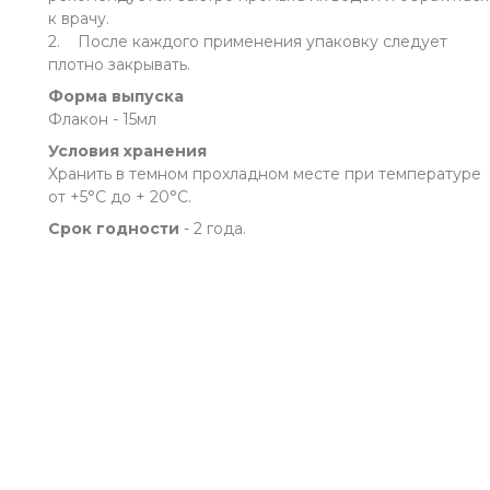
к врачу.
2. После каждого применения упаковку следует
плотно закрывать.
Форма выпуска
Флакон - 15мл
Условия хранения
Хранить в темном прохладном месте при температуре
от +5°С до + 20°С.
Срок годности
- 2 года.