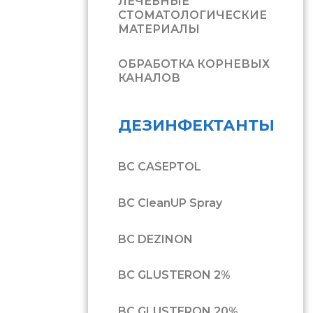
ЛЕЧЕБНЫЕ
СТОМАТОЛОГИЧЕСКИЕ
МАТЕРИАЛЫ
ОБРАБОТКА КОРНЕВЫХ
КАНАЛОВ
ДЕЗИНФЕКТАНТЫ
BC CASEPTOL
BC CleanUP Spray
BC DEZINON
BC GLUSTERON 2%
BC GLUSTERON 20%