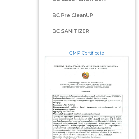
BC Pre CleanUP
BC SANITIZER
GMP Certificate