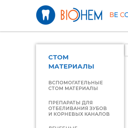
Skip to main content
СТОМ
МАТЕРИАЛЫ
ВСПОМОГАТЕЛЬНЫЕ
СТОМ МАТЕРИАЛЫ
ПРЕПАРАТЫ ДЛЯ
ОТБЕЛИВАНИЯ ЗУБОВ
И КОРНЕВЫХ КАНАЛОВ